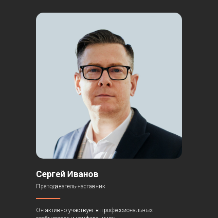
Сергей Иванов
Преподаватель-наставник
Он активно участвует в профессиональных