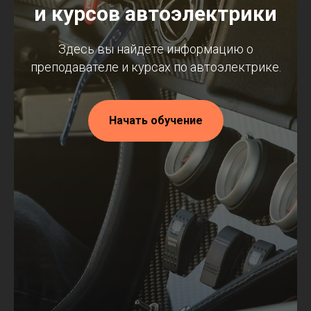
и курсов автоэлектрики
Здесь вы найдёте информацию о
преподавателе и курсах по автоэлектрике.
Начать обучение