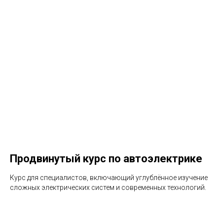
Продвинутый курс по автоэлектрике
Курс для специалистов, включающий углублённое изучение
сложных электрических систем и современных технологий.