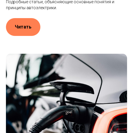
Подробные статьи, объясняющие основные понятия и
принципы автоэлектрики.
Читать