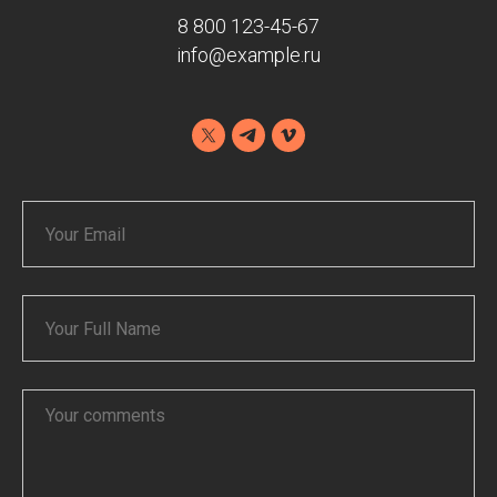
8 800 123-45-67
info@example.ru