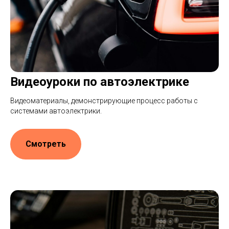
Видеоуроки по автоэлектрике
Видеоматериалы, демонстрирующие процесс работы с
системами автоэлектрики.
Смотреть