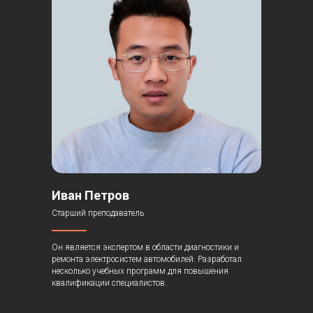
Иван Петров
Старший преподаватель
Он является экспертом в области диагностики и
ремонта электросистем автомобилей. Разработал
несколько учебных программ для повышения
квалификации специалистов.