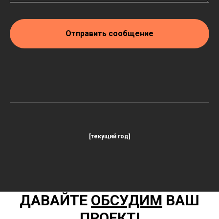
Отправить сообщение
[текущий год]
ДАВАЙТЕ
ОБСУДИМ
ВАШ
ПРОЕКТ!