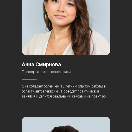
Анна Смирнова
Преподаватель автоэлектрики
Она обладает более чем 15-летним опытом работы в
области автоэлектрики. Проводит практические
занятия и делится реальными кейсами из практики.