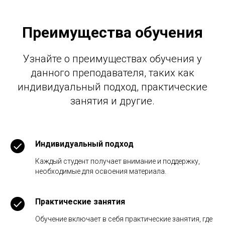
Преимущества обучения
Узнайте о преимуществах обучения у
данного преподавателя, таких как
индивидуальный подход, практические
занятия и другие.
Индивидуальный подход
Каждый студент получает внимание и поддержку,
необходимые для освоения материала.
Практические занятия
Обучение включает в себя практические занятия, где