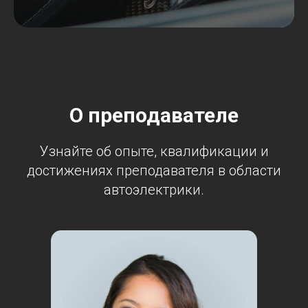
О преподавателе
Узнайте об опыте, квалификации и
достижениях преподавателя в области
автоэлектрики.