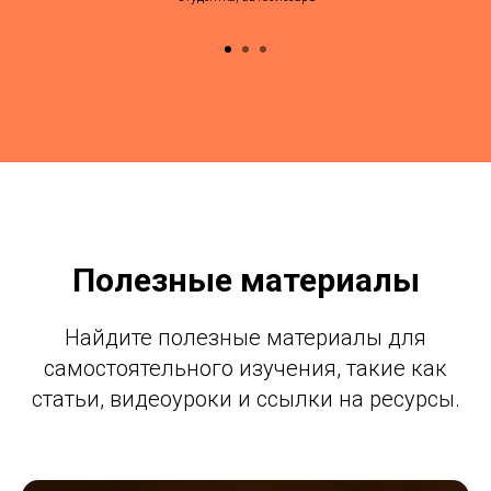
Полезные материалы
Найдите полезные материалы для
самостоятельного изучения, такие как
статьи, видеоуроки и ссылки на ресурсы.