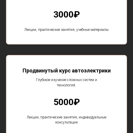
3000₽
Лекции, практические занятия, учебные материалы
Продвинутый курс автоэлектрики
Глубокое изучение сложных систем и
технологий.
5000₽
Лекции, практические занятия, индивидуальные
консультации