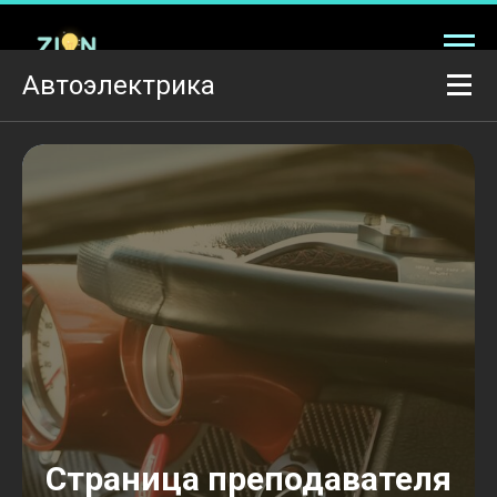
Автоэлектрика
Страница преподавателя