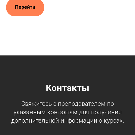
Перейти
Контакты
Свяжитесь с преподавателем по
указанным контактам для получения
дополнительной информации о курсах.