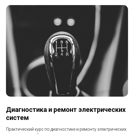
Диагностика и ремонт электрических
систем
Практический курс по диагностике и ремонту электрических