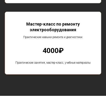
Мастер-класс по ремонту
электрооборудования
Практические навыки ремонта и диагностики.
4000₽
Практические занятия, мастер-класс, учебные материалы