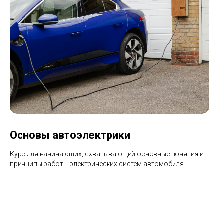
Основы автоэлектрики
Курс для начинающих, охватывающий основные понятия и
принципы работы электрических систем автомобиля.