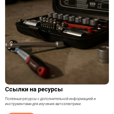
Ссылки на ресурсы
Полезные ресурсы с дополнительной информацией и
инструментами для изучения автоэлектрики.