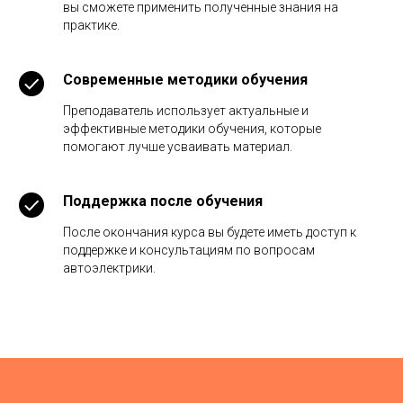
вы сможете применить полученные знания на
практике.
Современные методики обучения
Преподаватель использует актуальные и
эффективные методики обучения, которые
помогают лучше усваивать материал.
Поддержка после обучения
После окончания курса вы будете иметь доступ к
поддержке и консультациям по вопросам
автоэлектрики.