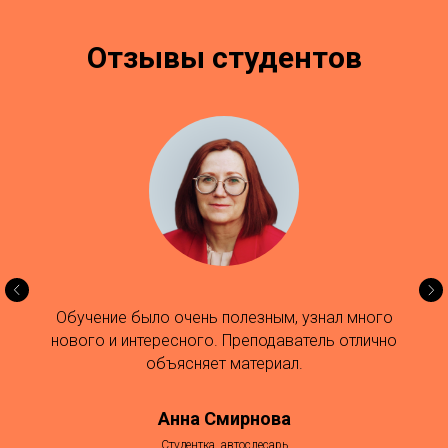
Отзывы студентов
Обучение было очень полезным, узнал много
нового и интересного. Преподаватель отлично
объясняет материал.
Анна Смирнова
Студентка, автослесарь