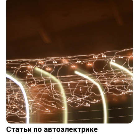
Статьи по автоэлектрике