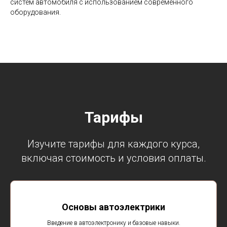
систем автомобиля с использованием современного
оборудования.
Тарифы
Изучите тарифы для каждого курса,
включая стоимость и условия оплаты.
Основы автоэлектрики
Введение в автоэлектронику и базовые навыки.