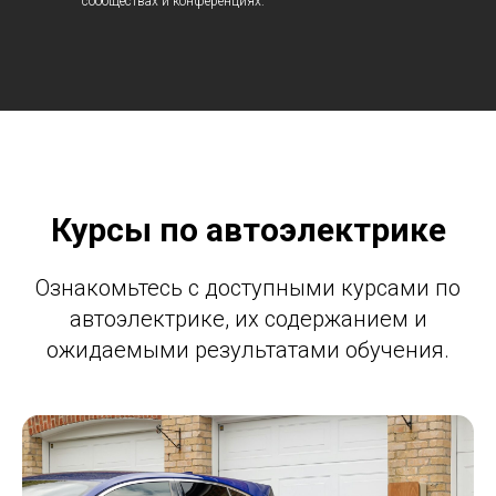
сообществах и конференциях.
Курсы по автоэлектрике
Ознакомьтесь с доступными курсами по
автоэлектрике, их содержанием и
ожидаемыми результатами обучения.